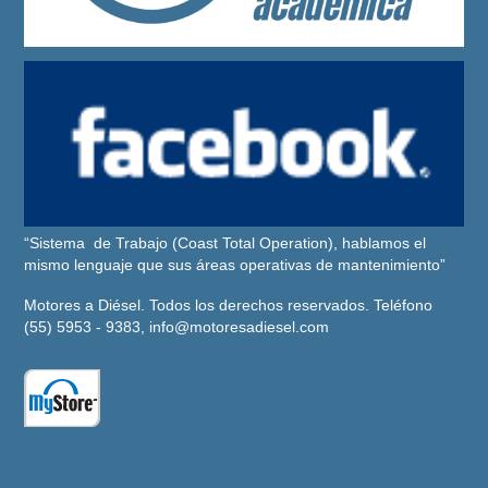
“Sistema de Trabajo (Coast Total Operation), hablamos el
mismo lenguaje que sus áreas operativas de mantenimiento”
Motores a Diésel. Todos los derechos reservados. Teléfono
(55) 5953 - 9383, info@motoresadiesel.com