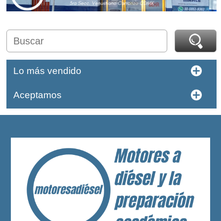
Lo más vendido
Aceptamos