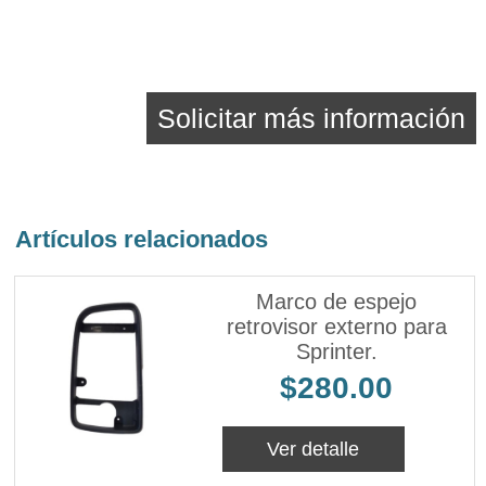
Solicitar más información
Artículos relacionados
Marco de espejo
retrovisor externo para
Sprinter.
$280.00
Ver detalle