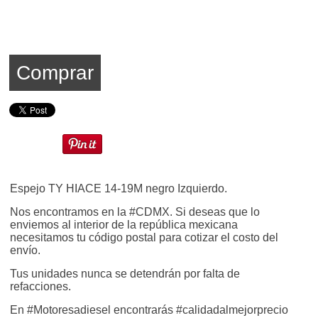
Comprar
Espejo TY HIACE 14-19M negro Izquierdo.
Nos encontramos en la #CDMX. Si deseas que lo
enviemos al interior de la república mexicana
necesitamos tu código postal para cotizar el costo del
envío.
Tus unidades nunca se detendrán por falta de
refacciones.
En #Motoresadiesel encontrarás #calidadalmejorprecio