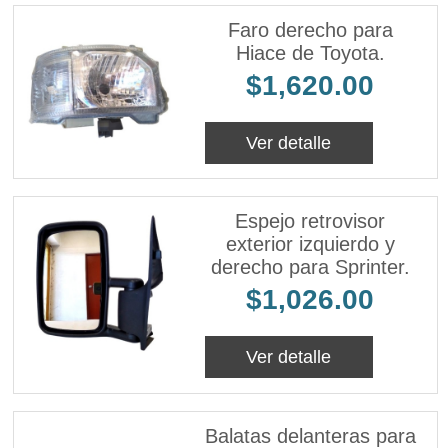
Faro derecho para
Hiace de Toyota.
$1,620.00
Ver detalle
Espejo retrovisor
exterior izquierdo y
derecho para Sprinter.
$1,026.00
Ver detalle
Balatas delanteras para