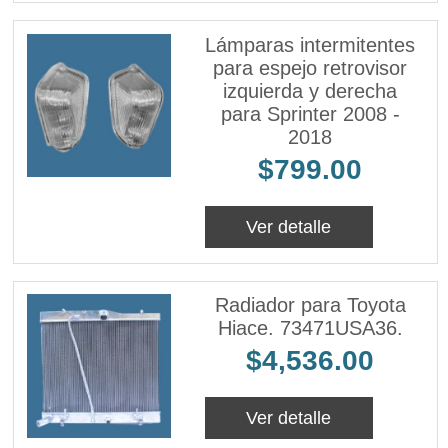
Lámparas intermitentes
para espejo retrovisor
izquierda y derecha
para Sprinter 2008 -
2018
$799.00
Ver detalle
Radiador para Toyota
Hiace. 73471USA36.
$4,536.00
Ver detalle