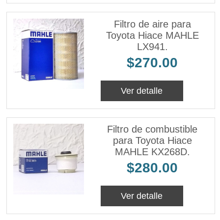
Filtro de aire para
Toyota Hiace MAHLE
LX941.
$270.00
Ver detalle
Filtro de combustible
para Toyota Hiace
MAHLE KX268D.
$280.00
Ver detalle