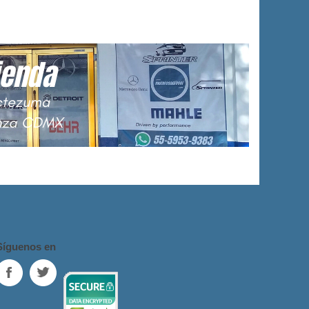
Síguenos en