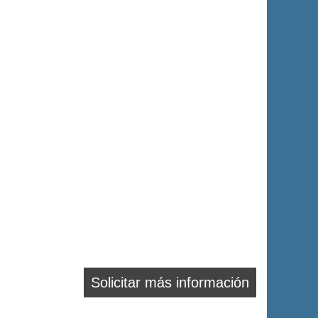
Solicitar más información